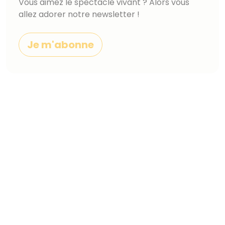
Vous aimez le spectacle vivant ? Alors vous
allez adorer notre newsletter !
Je m'abonne