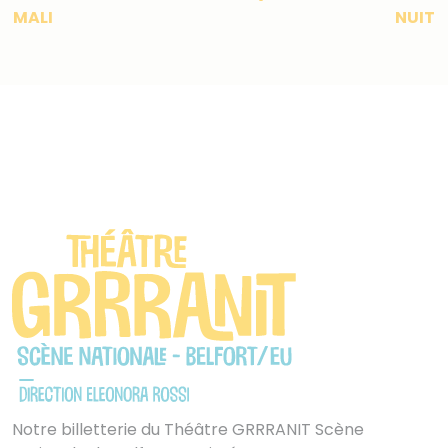
MALI
NUIT
Notre billetterie du Théâtre GRRRANIT Scène