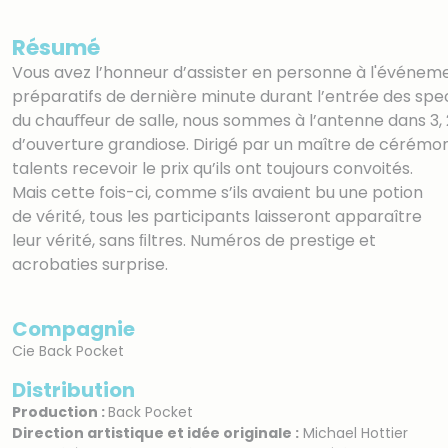
Résumé
Vous avez l’honneur d’assister en personne à l'événem
préparatifs de dernière minute durant l’entrée des spe
du chauﬀeur de salle, nous sommes à l’antenne dans 3
d’ouverture grandiose. Dirigé par un maître de cérémoni
talents recevoir le prix qu’ils ont toujours convoités.
Mais cette fois-ci, comme s’ils avaient bu une potion
de vérité, tous les participants laisseront apparaître
leur vérité, sans ﬁltres. Numéros de prestige et
acrobaties surprise.
Compagnie
Cie Back Pocket
Distribution
Production :
Back Pocket
Direction artistique et idée originale :
Michael Hottier