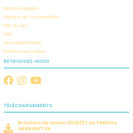
Mentions légales
Politique de confidentialité
Plan du site
Aide
Accessibilité RGAA
Préférences cookies
RETROUVEZ-NOUS
TÉLÉCHARGEMENTS
Brochure de saison 2026/27 du Théâtre
GRRRANIT SN